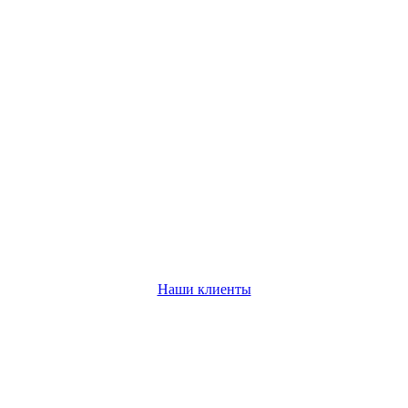
Наши клиенты