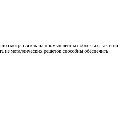
но смотрятся как на промышленных объектах, так и на
та из металлических решеток способны обеспечить