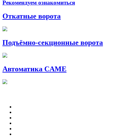
Рекомендуем ознакомиться
Откатные ворота
Подъёмно-секционные ворота
Автоматика CAME