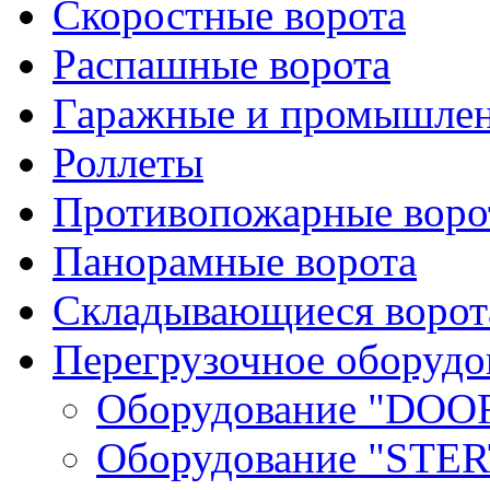
Скоростные ворота
Распашные ворота
Гаражные и промышлен
Роллеты
Противопожарные ворот
Панорамные ворота
Складывающиеся ворот
Перегрузочное оборудо
Оборудование "DOO
Оборудование "STER