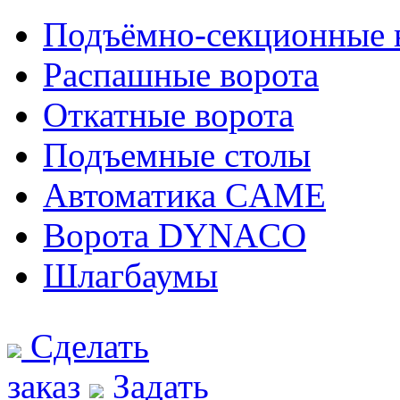
Подъёмно-секционные 
Распашные ворота
Откатные ворота
Подъемные столы
Автоматика CAME
Ворота DYNACO
Шлагбаумы
Сделать
заказ
Задать