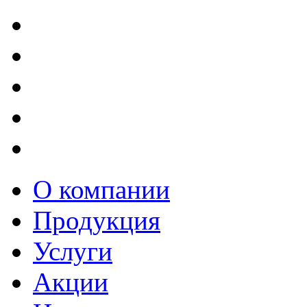
О компании
Продукция
Услуги
Акции