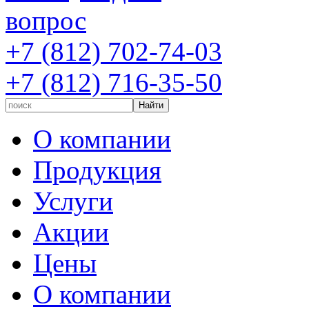
вопрос
+7 (812) 702-74-03
+7 (812) 716-35-50
О компании
Продукция
Услуги
Акции
Цены
О компании