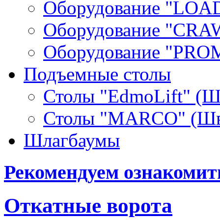
Оборудование "LOA
Оборудование "СRA
Оборудование "PR
Подъемные столы
Столы "EdmoLift" (Ш
Столы "MARCO" (Шв
Шлагбаумы
Рекомендуем ознакомит
Откатные ворота