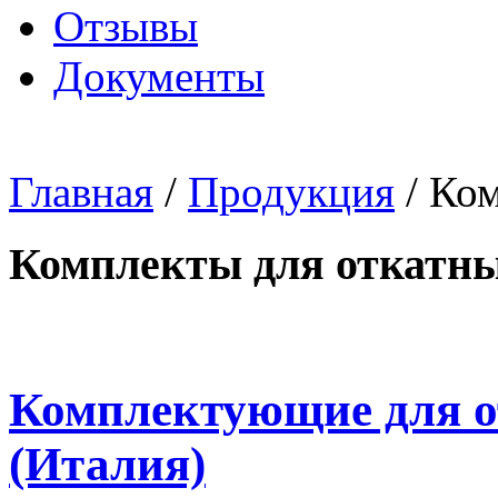
Отзывы
Документы
Главная
/
Продукция
/ Ком
Комплекты для откатны
Комплектующие для 
(Италия)