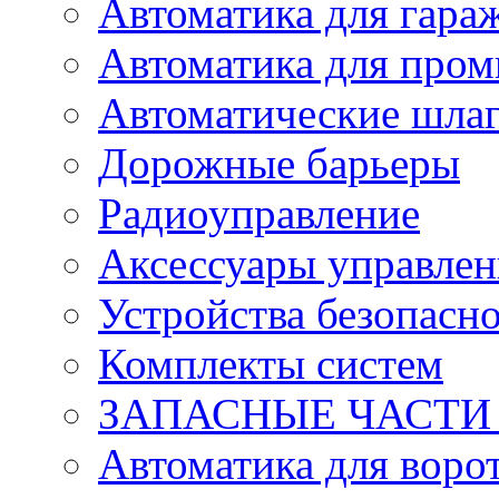
Автоматика для гара
Автоматика для про
Автоматические шла
Дорожные барьеры
Радиоуправление
Аксессуары управлен
Устройства безопасн
Комплекты систем
ЗАПАСНЫЕ ЧАСТИ к
Автоматика для воро