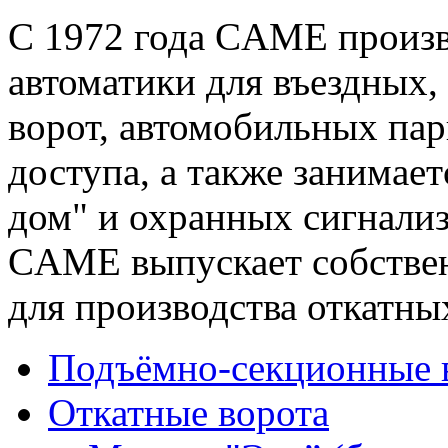
С 1972 года CAME произ
автоматики для въездных
ворот, автомобильных пар
доступа, а также занимае
дом" и охранных сигнализ
CAME выпускает собстве
для производства откатны
Подъёмно-секционные 
Откатные ворота