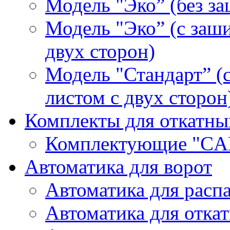
Модель "Эко” (без з
Модель "Эко” (с заш
двух сторон)
Модель "Стандарт” 
листом с двух сторон
Комплекты для откатны
Комплектующие "CA
Автоматика для ворот
Автоматика для расп
Автоматика для отка