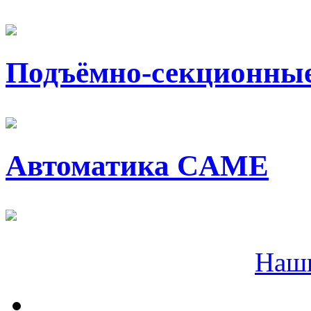
Подъёмно-секционные
Автоматика CAME
Наш