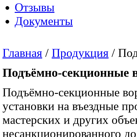
Отзывы
Документы
Главная
/
Продукция
/ По
Подъёмно-секционные 
Подъёмно-секционные вор
установки на въездные пр
мастерских и других объе
несанкционированного до