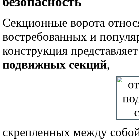
безопасность
Секционные ворота относя
востребованных и популя
конструкция представляет
подвижных секций
,
скрепленных между собой