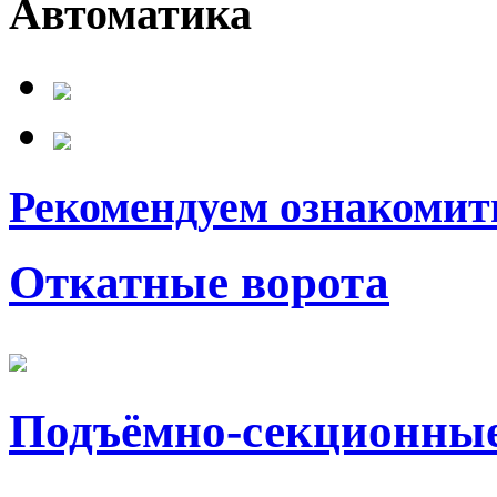
Автоматика
Рекомендуем ознакомит
Откатные ворота
Подъёмно-секционные