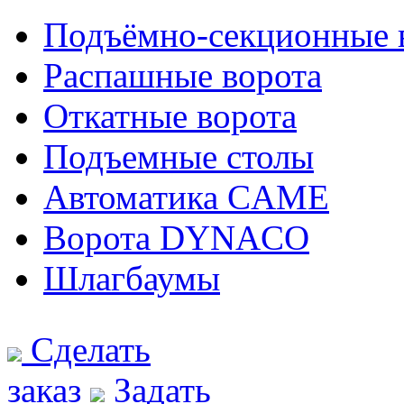
Подъёмно-секционные 
Распашные ворота
Откатные ворота
Подъемные столы
Автоматика CAME
Ворота DYNACO
Шлагбаумы
Сделать
заказ
Задать