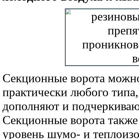
Секционные ворота можно
практически любого типа,
дополняют и подчеркиваю
Секционные ворота также
уровень шумо- и теплоиз