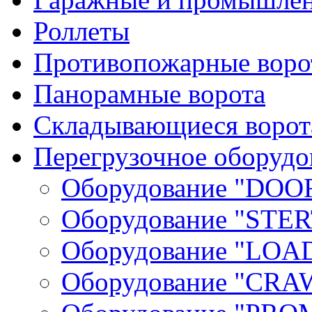
Роллеты
Противопожарные ворот
Панорамные ворота
Складывающиеся ворот
Перегрузочное оборудо
Оборудование "DOO
Оборудование "STER
Оборудование "LOA
Оборудование "СRA