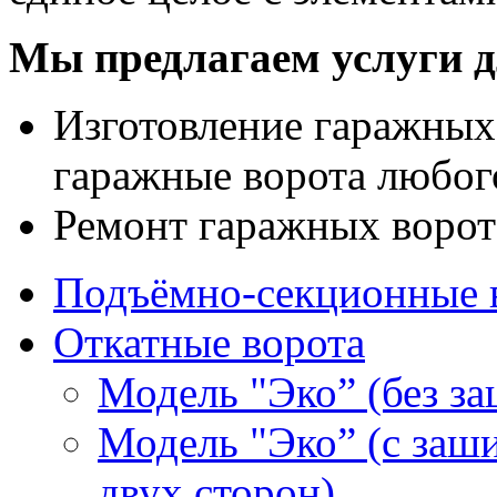
Мы предлагаем услуги д
Изготовление гаражных 
гаражные ворота любог
Ремонт гаражных ворот
Подъёмно-секционные 
Откатные ворота
Модель "Эко” (без з
Модель "Эко” (с заш
двух сторон)