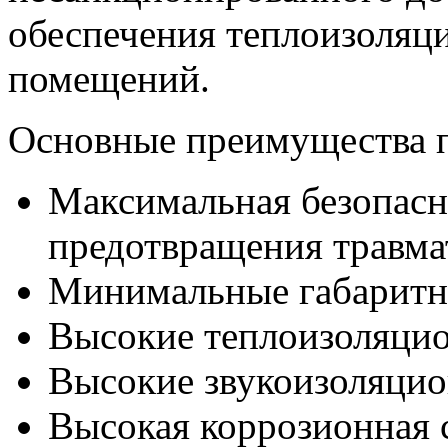
обеспечения теплоизоляц
помещений.
Основные преимущества 
Максимальная безопасно
предотвращения травма
Минимальные габаритн
Высокие теплоизоляцио
Высокие звукоизоляцио
Высокая коррозионная с