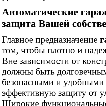
Автоматические гара
защита Вашей собств
Главное предназначение
г
том, чтобы плотно и наде
Вне зависимости от конс
должны быть долговечны
безопасными и удобными 
эффективную защиту от у
Широкие функциональные