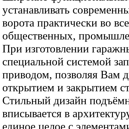
устанавливать современн
ворота практически во вс
общественных, промышлен
При изготовлении гаражн
специальной системой зап
приводом, позволяя Вам 
открытием и закрытием ст
Стильный дизайн подъёмн
вписывается в архитектур
единое целое с элементам