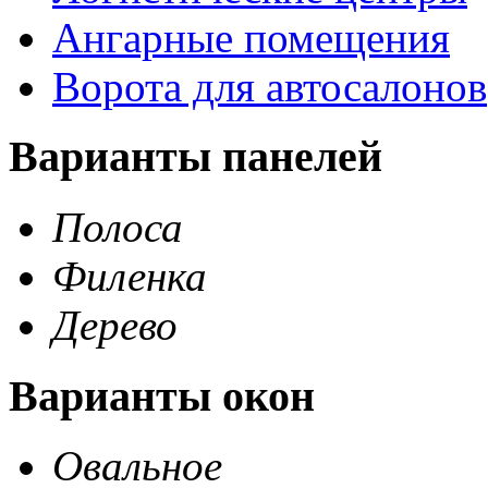
Ангарные помещения
Ворота для автосалонов
Варианты панелей
Полоса
Филенка
Дерево
Варианты окон
Овальное