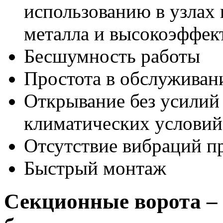
использованию в узлах 
металла и высокоэффе
Бесшумность работы
Простота в обслуживан
Открывание без усилий
климатических условий
Отсутствие вибраций п
Быстрый монтаж
Секционные ворота – 