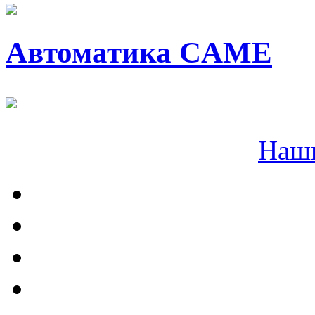
Автоматика CAME
Наш