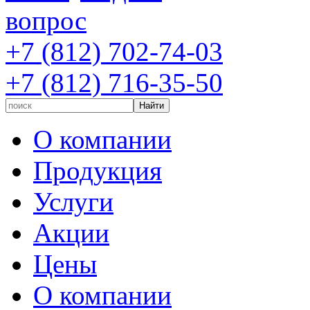
вопрос
+7 (812) 702-74-03
+7 (812) 716-35-50
О компании
Продукция
Услуги
Акции
Цены
О компании