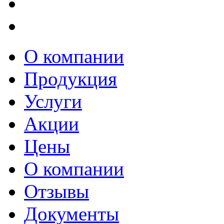
О компании
Продукция
Услуги
Акции
Цены
О компании
Отзывы
Документы