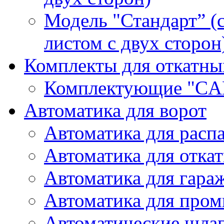
Модель "Стандарт” 
листом с двух сторон
Комплекты для откатны
Комплектующие "CA
Автоматика для ворот
Автоматика для расп
Автоматика для отка
Автоматика для гара
Автоматика для про
Автоматические шла