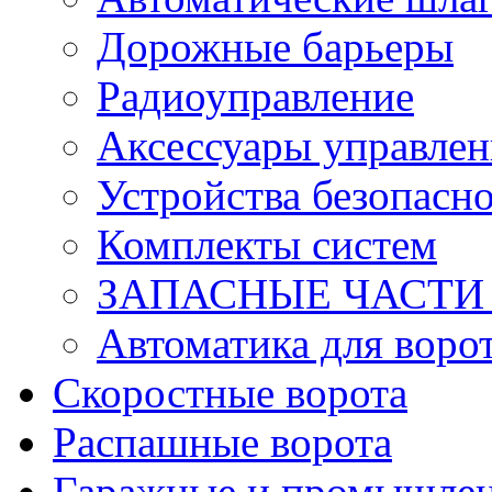
Дорожные барьеры
Радиоуправление
Аксессуары управлен
Устройства безопасн
Комплекты систем
ЗАПАСНЫЕ ЧАСТИ к
Автоматика для воро
Скоростные ворота
Распашные ворота
Гаражные и промышлен