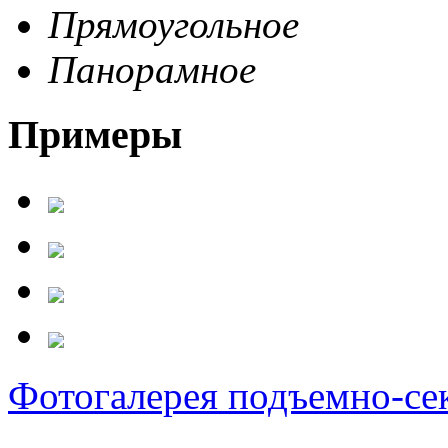
Прямоугольное
Панорамное
Примеры
Фотогалерея подъемно-се